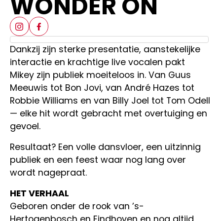
WONDER ON
Dankzij zijn sterke presentatie, aanstekelijke
interactie en krachtige live vocalen pakt
Mikey zijn publiek moeiteloos in. Van Guus
Meeuwis tot Bon Jovi, van André Hazes tot
Robbie Williams en van Billy Joel tot Tom Odell
— elke hit wordt gebracht met overtuiging en
gevoel.
Resultaat? Een volle dansvloer, een uitzinnig
publiek en een feest waar nog lang over
wordt nagepraat.
HET VERHAAL
Geboren onder de rook van ’s-
Hertogenbosch en Eindhoven en nog altijd