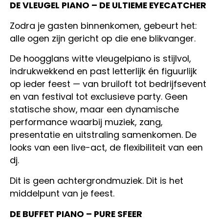
DE VLEUGEL PIANO – DE ULTIEME EYECATCHER
Zodra je gasten binnenkomen, gebeurt het:
alle ogen zijn gericht op die ene blikvanger.
De hoogglans witte vleugelpiano is stijlvol,
indrukwekkend en past letterlijk én figuurlijk
op ieder feest — van bruiloft tot bedrijfsevent
en van festival tot exclusieve party. Geen
statische show, maar een dynamische
performance waarbij muziek, zang,
presentatie en uitstraling samenkomen. De
looks van een live-act, de flexibiliteit van een
dj.
Dit is geen achtergrondmuziek. Dit is het
middelpunt van je feest.
DE BUFFET PIANO – PURE SFEER