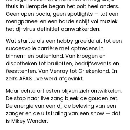
thuis in Liempde begon het ooit heel anders.
Geen open podia, geen spotlights — tot een
mengpaneel en een harde schijf vol muziek
het dj-virus definitief aanwakkerden.
Wat startte als een hobby groeide uit tot een
succesvolle carrière met optredens in
binnen- en buitenland. Van kroegen en
discotheken tot bruiloften, bedrijfsevents en
feesttenten. Van Venray tot Griekenland. En
zelfs AFAS Live werd afgevinkt.
Maar echte artiesten blijven zich ontwikkelen.
De stap naar live zang bleek de gouden zet.
De energie van een dj, de beleving van een
zanger en de uitstraling van een show — dat
is Mikey Wonder.