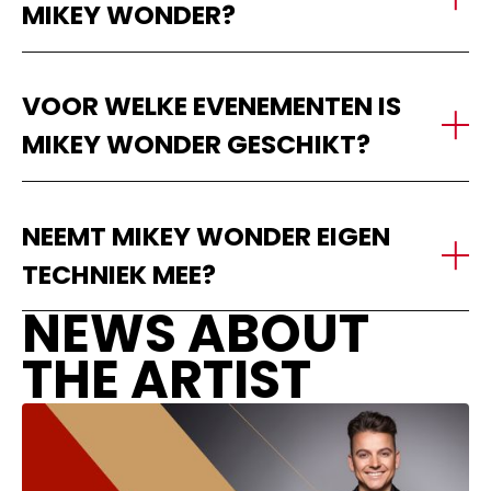
MIKEY WONDER?
VOOR WELKE EVENEMENTEN IS
MIKEY WONDER GESCHIKT?
NEEMT MIKEY WONDER EIGEN
TECHNIEK MEE?
NEWS ABOUT
THE ARTIST