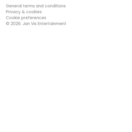
General terms and conditions
Privacy & cookies
Cookie preferences
©
2026
. Jan Vis Entertainment