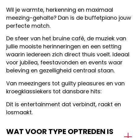
Wil je warmte, herkenning en maximaal
meezing-gehalte? Dan is de buffetpiano jouw
perfecte match.
De sfeer van het bruine café, de muziek van
jullie mooiste herinneringen en een setting
waarin iedereen zich direct thuis voelt. Ideaal
voor jubilea, feestavonden en events waar
beleving en gezelligheid centraal staan.
Van meezingers tot guilty pleasures en van
kroegklassiekers tot dansbare hits:
Dit is entertainment dat verbindt, raakt en
losmaakt.
WAT VOOR TYPE OPTREDEN IS