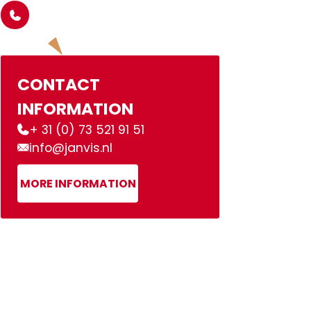
CONTACT
INFORMATION
+ 31 (0) 73 521 91 51
info@janvis.nl
MORE INFORMATION