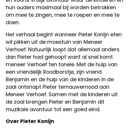
hun ouders maximaal bij worden betrokken
om mee te zingen, mee te roepen en mee te
doen.
Het verhaal begint wanneer Pieter Konijn eten
wil pikken uit de moestuin van Meneer
Verhoef. Natuurlijk loopt dat allemaal anders
dan Pieter had gehoopt want al snel komt
meneer Verhoef ten tonele. Met de hulp van
een vriendelijk Roodborstje, zijn vriend
Benjamin en de hulp van de kinderen in de
zaal ontsnapt Pieter ternauwernood aan
Meneer Verhoef. Samen met de kinderen uit
de zaal brengen Pieter en Benjamin dit
muzikale avontuur tot een goed eind.
Over Pieter Konijn