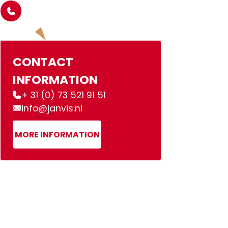
CONTACT
INFORMATION
+ 31 (0) 73 521 91 51
info@janvis.nl
MORE INFORMATION