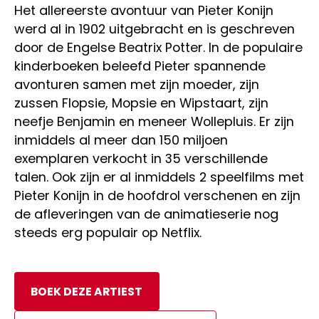
Het allereerste avontuur van Pieter Konijn
werd al in 1902 uitgebracht en is geschreven
door de Engelse Beatrix Potter. In de populaire
kinderboeken beleefd Pieter spannende
avonturen samen met zijn moeder, zijn
zussen Flopsie, Mopsie en Wipstaart, zijn
neefje Benjamin en meneer Wollepluis. Er zijn
inmiddels al meer dan 150 miljoen
exemplaren verkocht in 35 verschillende
talen. Ook zijn er al inmiddels 2 speelfilms met
Pieter Konijn in de hoofdrol verschenen en zijn
de afleveringen van de animatieserie nog
steeds erg populair op Netflix.
BOEK DEZE ARTIEST