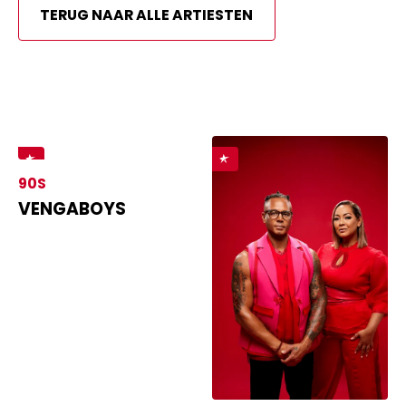
TERUG NAAR ALLE ARTIESTEN
90S
VENGABOYS