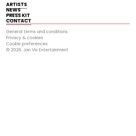
ARTISTS
NEWS
PRESS KIT
CONTACT
General terms and conditions
Privacy & cookies
Cookie preferences
©
2026
. Jan Vis Entertainment