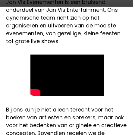
Jan Vis Evenementen is een bruisend
onderdeel van Jan Vis Entertainment. Ons
dynamische team richt zich op het
organiseren en uitvoeren van de mooiste
evenementen, van gezellige, kleine feesten
tot grote live shows.
Bij ons kun je niet alleen terecht voor het
boeken van artiesten en sprekers, maar ook
voor het bedenken van originele en creatieve
concepten. Bovendien regelen we de