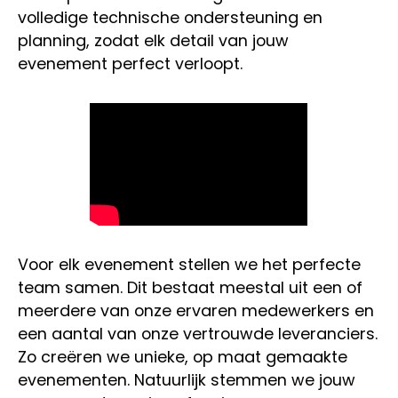
volledige technische ondersteuning en
planning, zodat elk detail van jouw
evenement perfect verloopt.
Voor elk evenement stellen we het perfecte
team samen. Dit bestaat meestal uit een of
meerdere van onze ervaren medewerkers en
een aantal van onze vertrouwde leveranciers.
Zo creëren we unieke, op maat gemaakte
evenementen. Natuurlijk stemmen we jouw