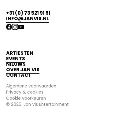
+31 (0) 73 521 91 51
INFO@JANVIS.NL
ARTIESTEN
EVENTS
NIEUWS
OVER JAN VIS
CONTACT
Algemene voorwaarden
Privacy & cookies
Cookie voorkeuren
©
2026
. Jan Vis Entertainment