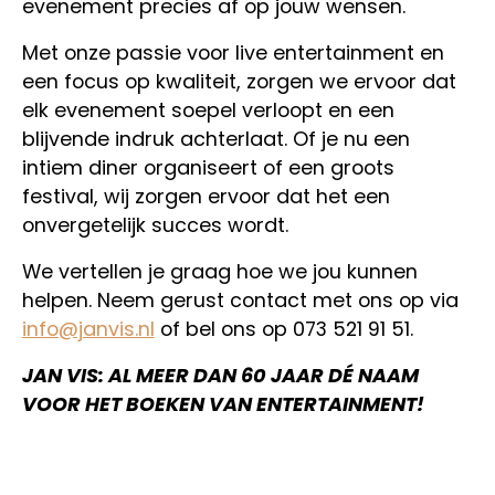
evenement precies af op jouw wensen.
Met onze passie voor live entertainment en
een focus op kwaliteit, zorgen we ervoor dat
elk evenement soepel verloopt en een
blijvende indruk achterlaat. Of je nu een
intiem diner organiseert of een groots
festival, wij zorgen ervoor dat het een
onvergetelijk succes wordt.
We vertellen je graag hoe we jou kunnen
helpen. Neem gerust contact met ons op via
info@janvis.nl
of bel ons op 073 521 91 51.
JAN VIS: AL MEER DAN 60 JAAR DÉ NAAM
VOOR HET BOEKEN VAN ENTERTAINMENT!