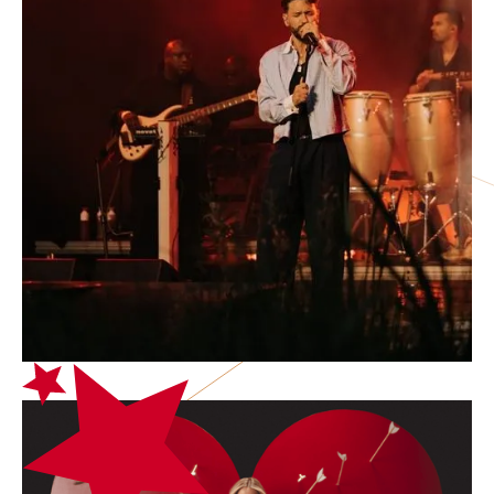
OVER ONS