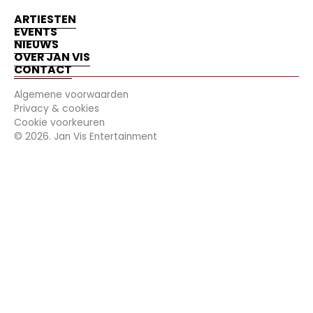
ARTIESTEN
EVENTS
NIEUWS
OVER JAN VIS
CONTACT
Algemene voorwaarden
Privacy & cookies
Cookie voorkeuren
©
2026
. Jan Vis Entertainment