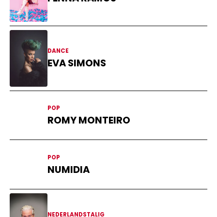
DANCE
EVA SIMONS
POP
ROMY MONTEIRO
POP
NUMIDIA
NEDERLANDSTALIG