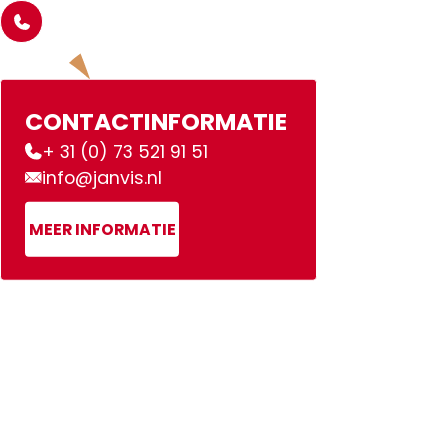
CONTACTINFORMATIE
+ 31 (0) 73 521 91 51
info@janvis.nl
MEER INFORMATIE