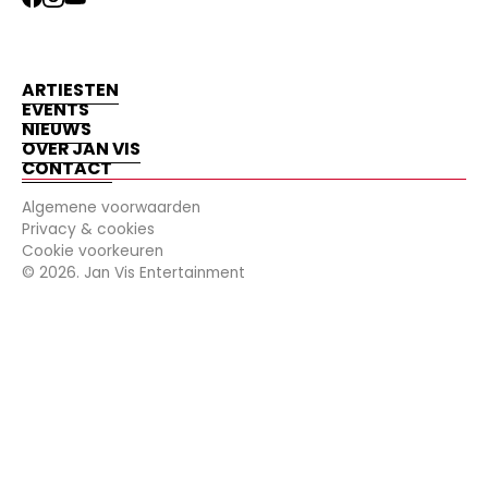
ARTIESTEN
EVENTS
NIEUWS
OVER JAN VIS
CONTACT
Algemene voorwaarden
Privacy & cookies
Cookie voorkeuren
©
2026
. Jan Vis Entertainment