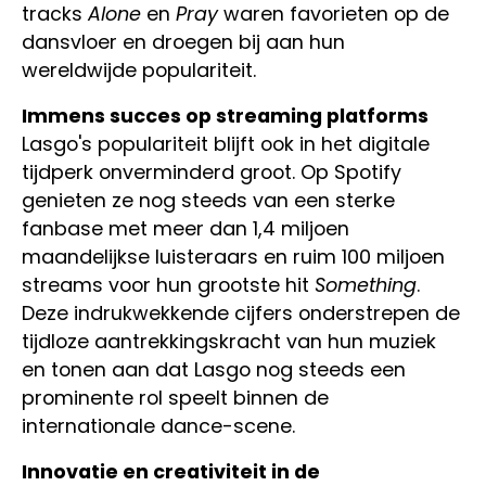
tracks
Alone
en
Pray
waren favorieten op de
dansvloer en droegen bij aan hun
wereldwijde populariteit.
Immens succes op streaming platforms
Lasgo's populariteit blijft ook in het digitale
tijdperk onverminderd groot. Op Spotify
genieten ze nog steeds van een sterke
fanbase met meer dan 1,4 miljoen
maandelijkse luisteraars en ruim 100 miljoen
streams voor hun grootste hit
Something
.
Deze indrukwekkende cijfers onderstrepen de
tijdloze aantrekkingskracht van hun muziek
en tonen aan dat Lasgo nog steeds een
prominente rol speelt binnen de
internationale dance-scene.
Innovatie en creativiteit in de