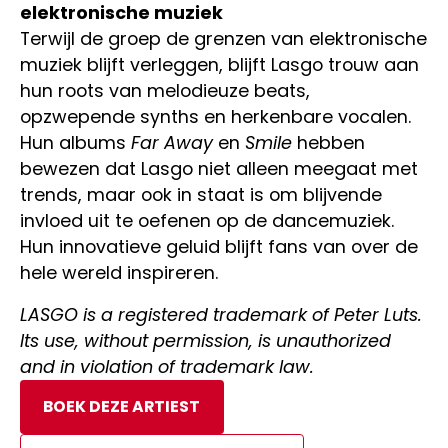
elektronische muziek
Terwijl de groep de grenzen van elektronische
muziek blijft verleggen, blijft Lasgo trouw aan
hun roots van melodieuze beats,
opzwepende synths en herkenbare vocalen.
Hun albums
Far Away
en
Smile
hebben
bewezen dat Lasgo niet alleen meegaat met
trends, maar ook in staat is om blijvende
invloed uit te oefenen op de dancemuziek.
Hun innovatieve geluid blijft fans van over de
hele wereld inspireren.
LASGO is a registered trademark of Peter Luts.
Its use, without permission, is unauthorized
and in violation of trademark law.
BOEK DEZE ARTIEST