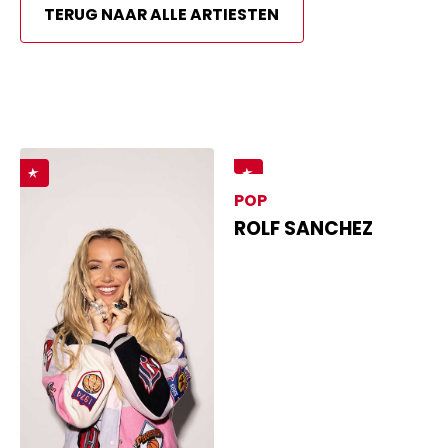
TERUG NAAR ALLE ARTIESTEN
POP
ROLF SANCHEZ