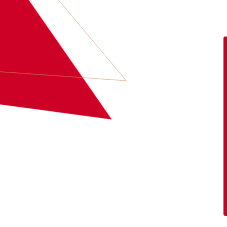
MEER INFORMATIE