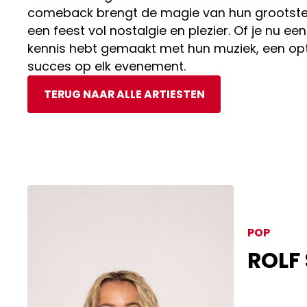
comeback brengt de magie van hun grootste 
een feest vol nostalgie en plezier. Of je nu ee
kennis hebt gemaakt met hun muziek, een op
succes op elk evenement.
TERUG NAAR ALLE ARTIESTEN
POP
ROLF