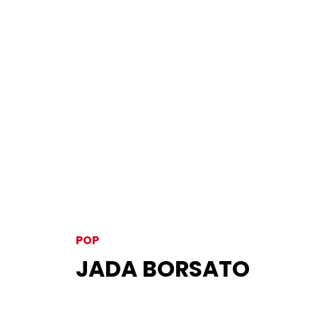
POP
JADA BORSATO