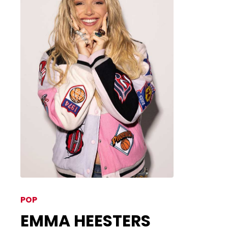
POP
EMMA HEESTERS