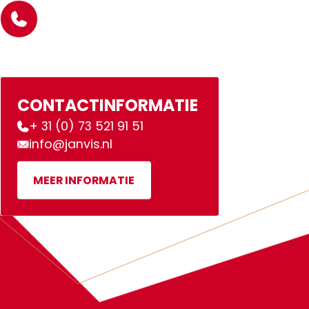
CONTACTINFORMATIE
+ 31 (0) 73 521 91 51
info@janvis.nl
MEER INFORMATIE