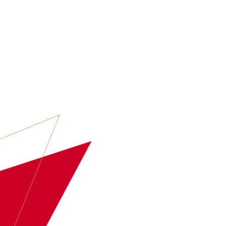
ARTIESTEN
EVENT