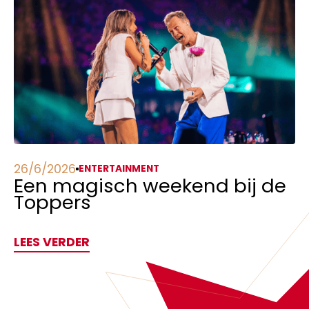
26/6/2026
ENTERTAINMENT
Een magisch weekend bij de
Toppers
LEES VERDER