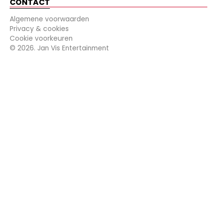
CONTACT
Algemene voorwaarden
Privacy & cookies
Cookie voorkeuren
©
2026
. Jan Vis Entertainment