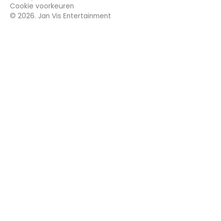
Cookie voorkeuren
©
2026
. Jan Vis Entertainment