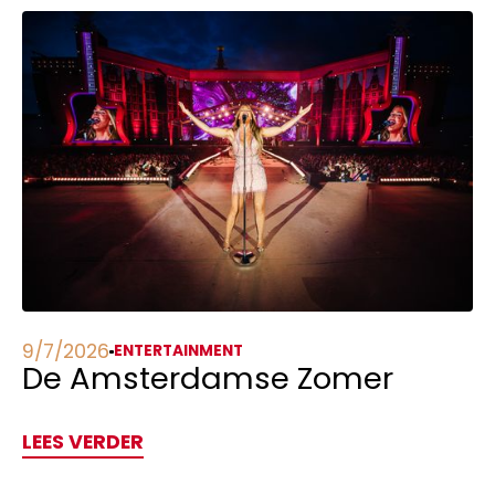
9/7/2026
ENTERTAINMENT
De Amsterdamse Zomer
LEES VERDER