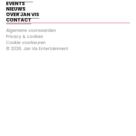
EVENTS
NIEUWS
OVER JAN VIS
CONTACT
Algemene voorwaarden
Privacy & cookies
Cookie voorkeuren
©
2026
. Jan Vis Entertainment