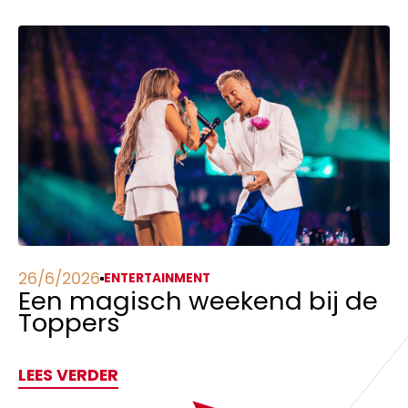
26/6/2026
ENTERTAINMENT
Een magisch weekend bij de
Toppers
LEES VERDER