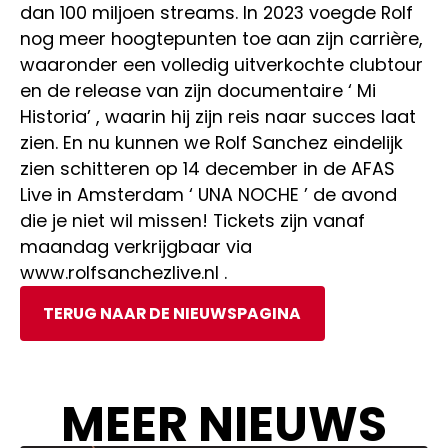
dan 100 miljoen streams. In 2023 voegde Rolf
nog meer hoogtepunten toe aan zijn carrière,
waaronder een volledig uitverkochte clubtour
en de release van zijn documentaire ‘ Mi
Historia’ , waarin hij zijn reis naar succes laat
zien. En nu kunnen we Rolf Sanchez eindelijk
zien schitteren op 14 december in de AFAS
Live in Amsterdam ‘ UNA NOCHE ’ de avond
die je niet wil missen! Tickets zijn vanaf
maandag verkrijgbaar via
www.rolfsanchezlive.nl .
TERUG NAAR DE NIEUWSPAGINA
MEER NIEUWS