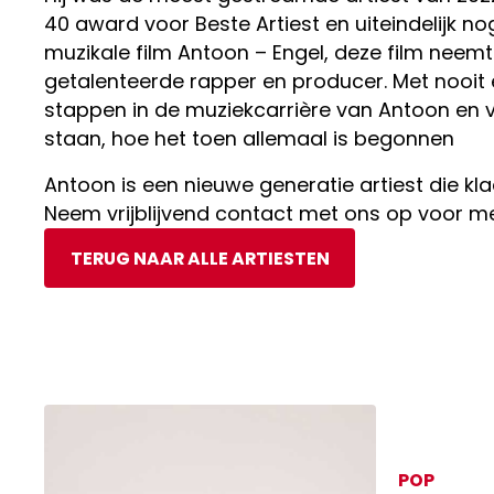
40 award voor Beste Artiest en uiteindelijk no
muzikale film Antoon – Engel, deze film neemt
getalenteerde rapper en producer. Met nooit
stappen in de muziekcarrière van Antoon en v
staan, hoe het toen allemaal is begonnen
Antoon is een nieuwe generatie artiest die kl
Neem vrijblijvend contact met ons op voor me
TERUG NAAR ALLE ARTIESTEN
POP