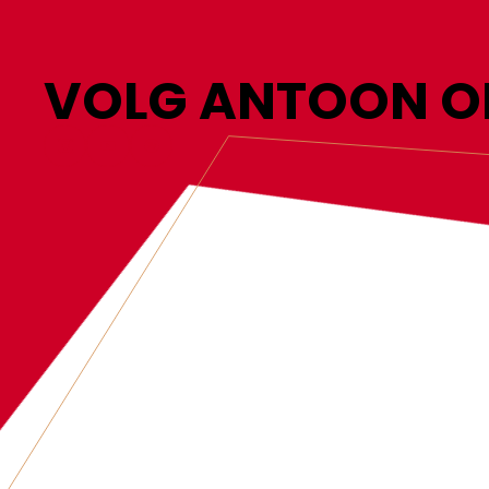
VOLG ANTOON O