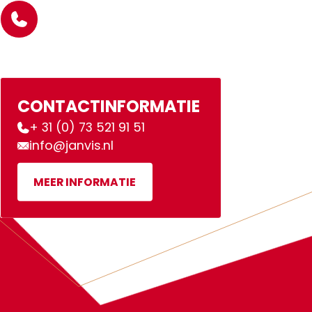
CONTACTINFORMATIE
+ 31 (0) 73 521 91 51
info@janvis.nl
MEER INFORMATIE