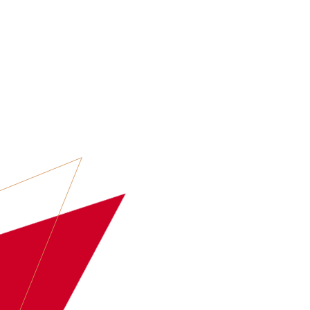
ARTIESTEN
EVENT