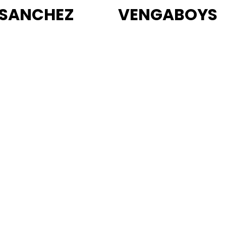
 SANCHEZ
VENGABOYS