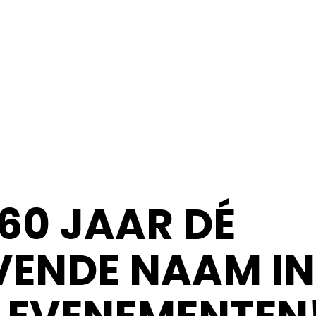
60 JAAR DÉ
ENDE NAAM IN