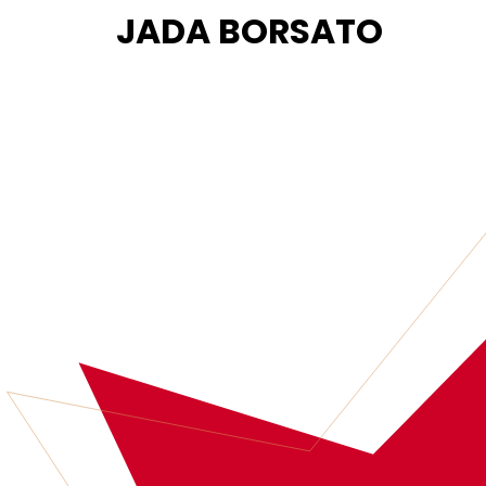
JADA BORSATO