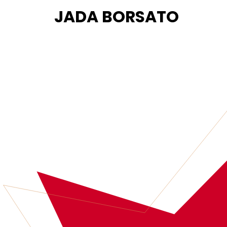
JADA BORSATO