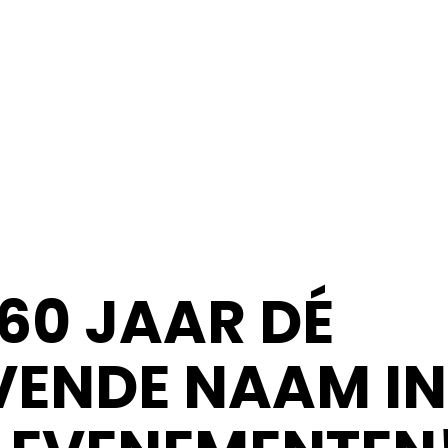
60 JAAR DÉ
ENDE NAAM IN