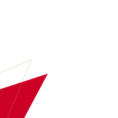
ARTIESTEN
EVENT