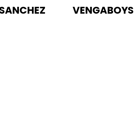
 SANCHEZ
VENGABOYS