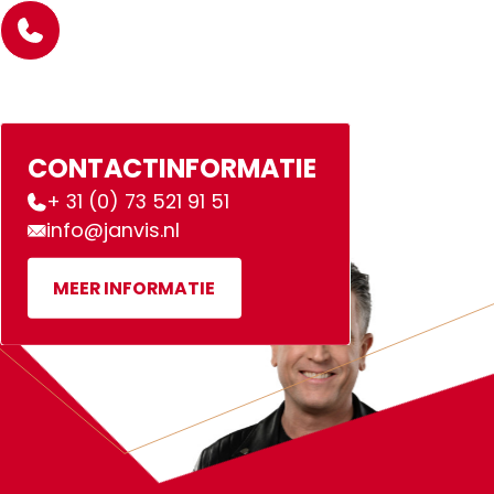
CONTACTINFORMATIE
+ 31 (0) 73 521 91 51
info@janvis.nl
MEER INFORMATIE