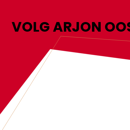
VOLG ARJON OO