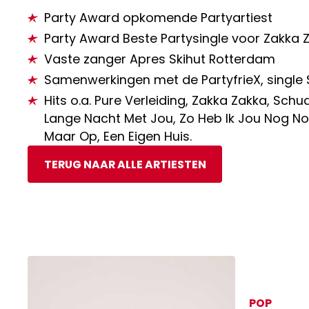
Party Award opkomende Partyartiest
Party Award Beste Partysingle voor Zakka 
Vaste zanger Apres Skihut Rotterdam
Samenwerkingen met de PartyfrieX, single 
Hits o.a. Pure Verleiding, Zakka Zakka, Schu
Lange Nacht Met Jou, Zo Heb Ik Jou Nog No
Maar Op, Een Eigen Huis.
TERUG NAAR ALLE ARTIESTEN
POP