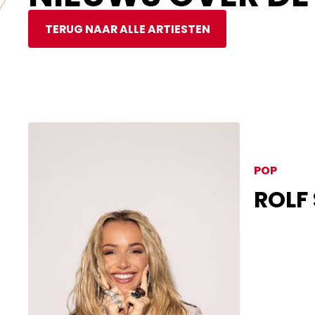
TERUG NAAR ALLE ARTIESTEN
POP
ROLF