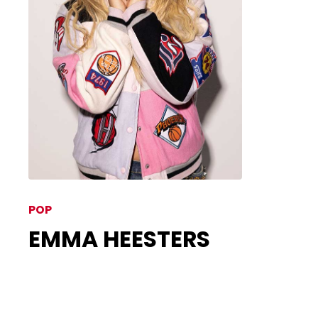
POP
EMMA HEESTERS