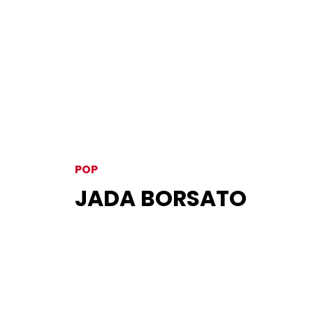
POP
JADA BORSATO