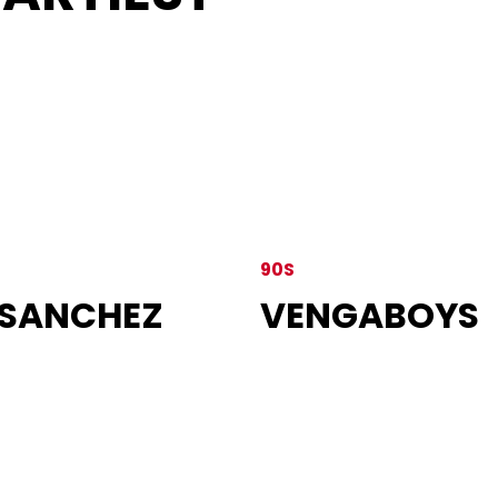
90S
 SANCHEZ
VENGABOYS