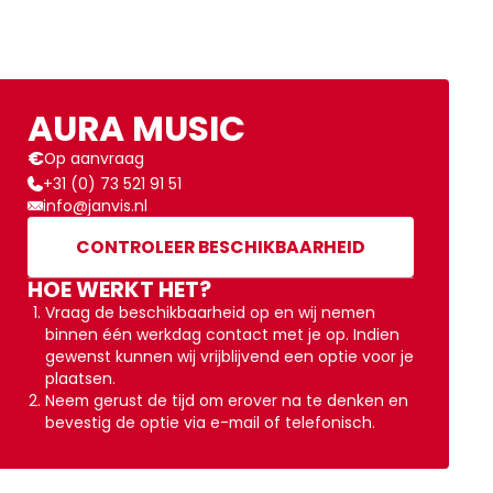
AURA MUSIC
€
Op aanvraag
+31 (0) 73 521 91 51
info@janvis.nl
CONTROLEER BESCHIKBAARHEID
HOE WERKT HET?
Vraag de beschikbaarheid op en wij nemen
binnen één werkdag contact met je op. Indien
gewenst kunnen wij vrijblijvend een optie voor je
plaatsen.
Neem gerust de tijd om erover na te denken en
bevestig de optie via e-mail of telefonisch.