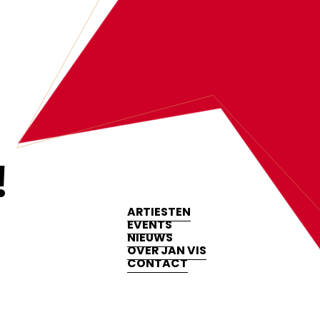
‍
ARTIESTEN
EVENTS
NIEUWS
OVER JAN VIS
CONTACT