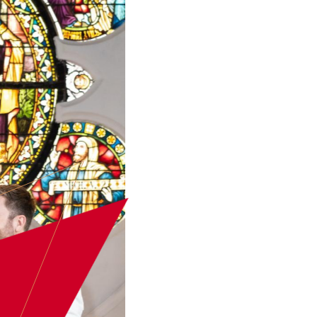
ARTIESTEN
EVENT