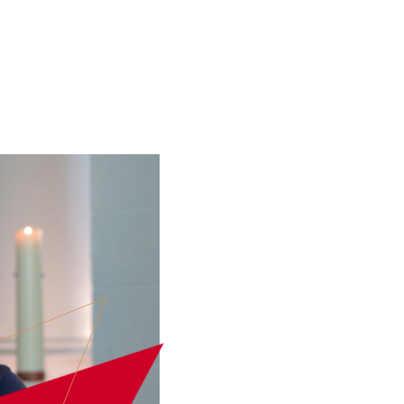
ARTIESTEN
EVENT