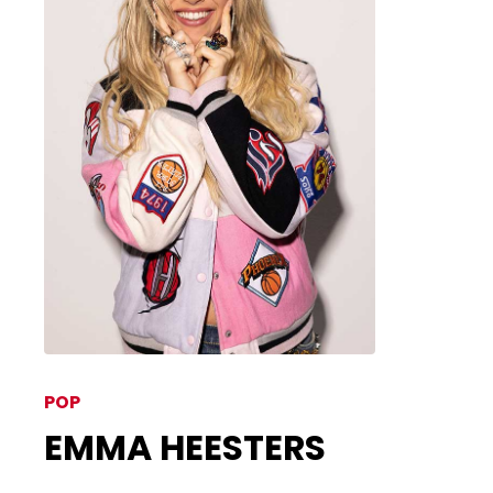
POP
EMMA HEESTERS