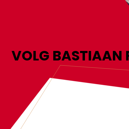
VOLG BASTIAAN 