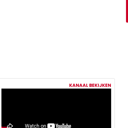
KANAAL BEKIJKEN