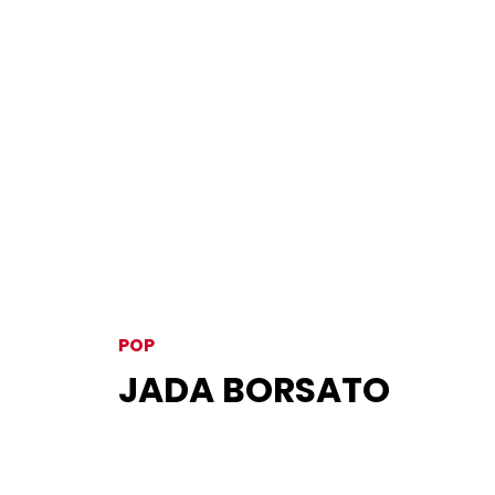
POP
JADA BORSATO