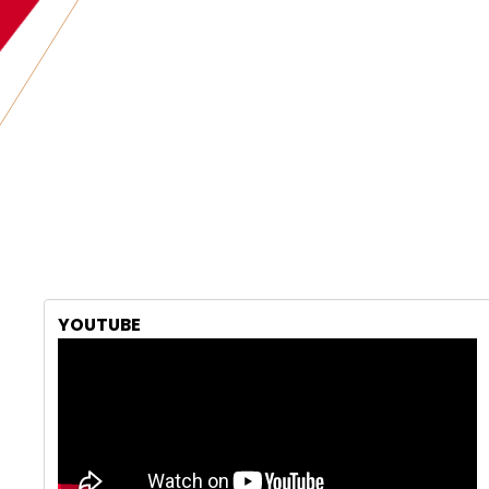
YOUTUBE