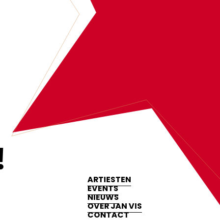
‍
ARTIESTEN
EVENTS
NIEUWS
OVER JAN VIS
CONTACT