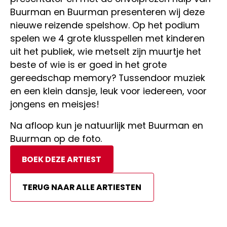
Buurman en Buurman presenteren wij deze
nieuwe reizende spelshow. Op het podium
spelen we 4 grote klusspellen met kinderen
uit het publiek, wie metselt zijn muurtje het
beste of wie is er goed in het grote
gereedschap memory? Tussendoor muziek
en een klein dansje, leuk voor iedereen, voor
jongens en meisjes!
Na afloop kun je natuurlijk met Buurman en
Buurman op de foto.
BOEK DEZE ARTIEST
TERUG NAAR ALLE ARTIESTEN