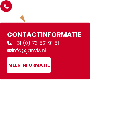
CONTACTINFORMATIE
+ 31 (0) 73 521 91 51
info@janvis.nl
MEER INFORMATIE