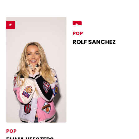
POP
ROLF SANCHEZ
POP