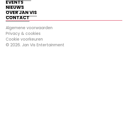
EVENTS
NIEUWS
OVER JAN VIS
CONTACT
Algemene voorwaarden
Privacy & cookies
Cookie voorkeuren
©
2026
. Jan Vis Entertainment