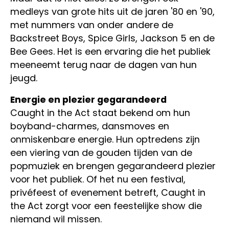
medleys van grote hits uit de jaren '80 en '90,
met nummers van onder andere de
Backstreet Boys, Spice Girls, Jackson 5 en de
Bee Gees. Het is een ervaring die het publiek
meeneemt terug naar de dagen van hun
jeugd.
Energie en plezier gegarandeerd
Caught in the Act staat bekend om hun
boyband-charmes, dansmoves en
onmiskenbare energie. Hun optredens zijn
een viering van de gouden tijden van de
popmuziek en brengen gegarandeerd plezier
voor het publiek. Of het nu een festival,
privéfeest of evenement betreft, Caught in
the Act zorgt voor een feestelijke show die
niemand wil missen.