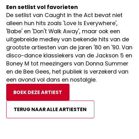
Een setlist vol favorieten
De setlist van Caught in the Act bevat niet
alleen hun hits zoals 'Love Is Everywhere',
'Babe' en 'Don't Walk Away', maar ook een
uitgebreide medley van bekende hits van de
grootste artiesten van de jaren '80 en '90. Van
disco-dance klassiekers van de Jackson 5 en
Boney M tot meezingers van Donna Summer
en de Bee Gees, het publiek is verzekerd van
een avond vol dans en nostalgie.
BOEK DEZE ARTIEST
TERUG NAAR ALLE ARTIESTEN