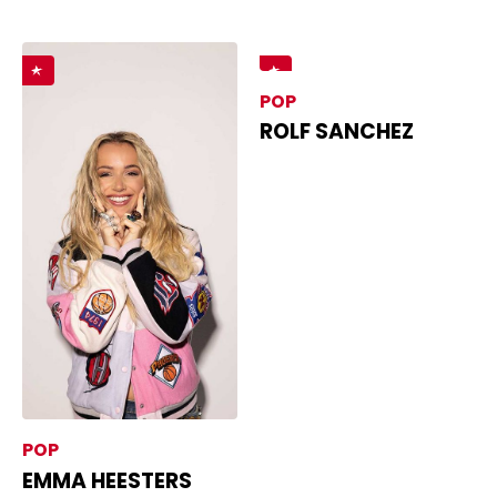
POP
ROLF SANCHEZ
POP
EMMA HEESTERS