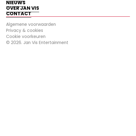
NIEUWS
OVER JAN VIS
CONTACT
Algemene voorwaarden
Privacy & cookies
Cookie voorkeuren
©
2026
. Jan Vis Entertainment