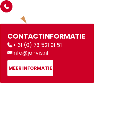
CONTACTINFORMATIE
+ 31 (0) 73 521 91 51
info@janvis.nl
MEER INFORMATIE