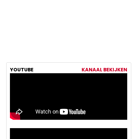
YOUTUBE
KANAAL BEKIJKEN