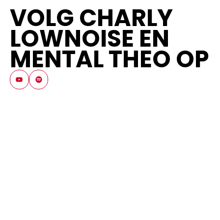
VOLG CHARLY
LOWNOISE EN
MENTAL THEO OP