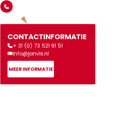
CONTACTINFORMATIE
+ 31 (0) 73 521 91 51
info@janvis.nl
MEER INFORMATIE