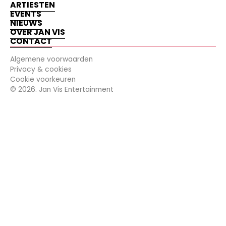
ARTIESTEN
EVENTS
NIEUWS
OVER JAN VIS
CONTACT
Algemene voorwaarden
Privacy & cookies
Cookie voorkeuren
©
2026
. Jan Vis Entertainment