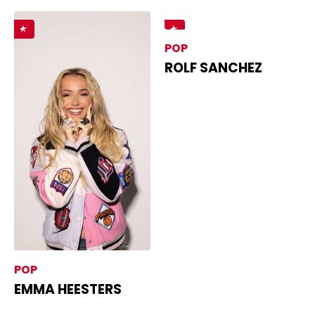
POP
ROLF SANCHEZ
POP
EMMA HEESTERS