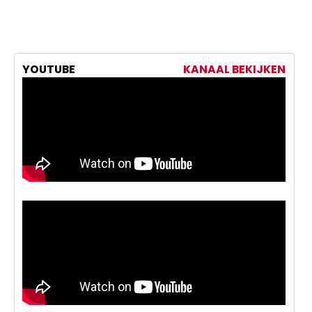
YOUTUBE
KANAAL BEKIJKEN