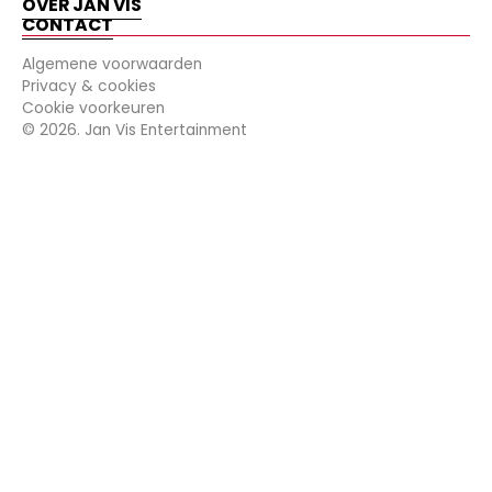
OVER JAN VIS
CONTACT
Algemene voorwaarden
Privacy & cookies
Cookie voorkeuren
©
2026
. Jan Vis Entertainment