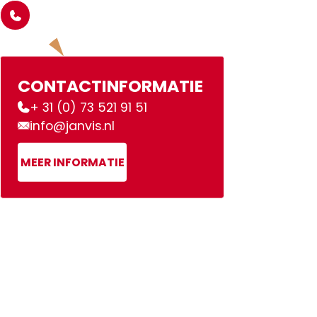
CONTACTINFORMATIE
+ 31 (0) 73 521 91 51
info@janvis.nl
MEER INFORMATIE