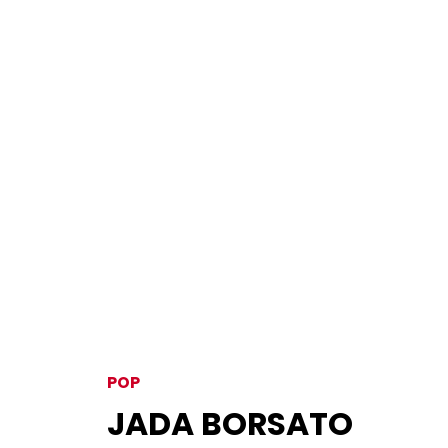
POP
JADA BORSATO