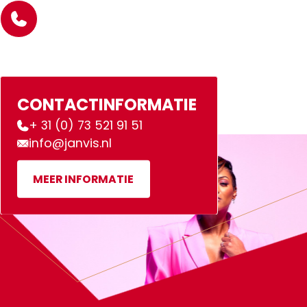
CONTACTINFORMATIE
+ 31 (0) 73 521 91 51
info@janvis.nl
MEER INFORMATIE