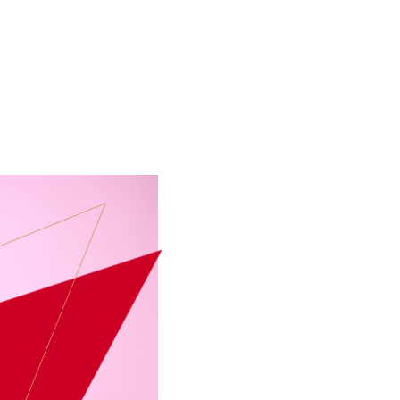
ARTIESTEN
EVENT