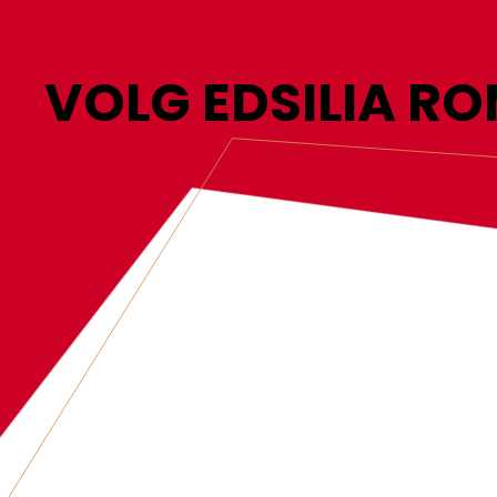
VOLG EDSILIA R