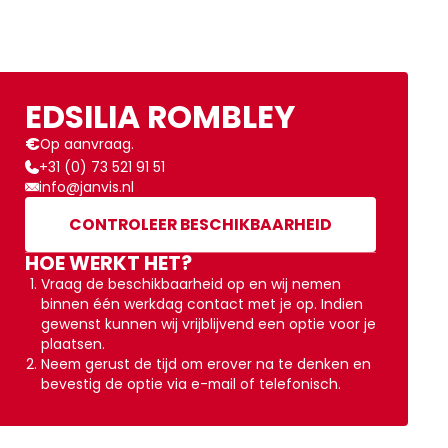
EDSILIA ROMBLEY
€
Op aanvraag.
+31 (0) 73 521 91 51
info@janvis.nl
CONTROLEER BESCHIKBAARHEID
HOE WERKT HET?
Vraag de beschikbaarheid op en wij nemen
binnen één werkdag contact met je op. Indien
gewenst kunnen wij vrijblijvend een optie voor je
plaatsen.
Neem gerust de tijd om erover na te denken en
bevestig de optie via e-mail of telefonisch.