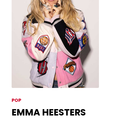
POP
EMMA HEESTERS