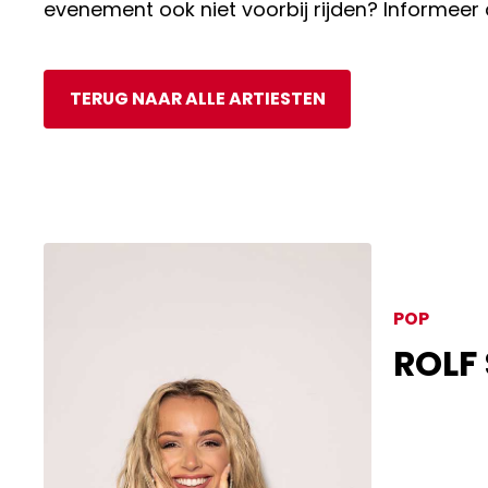
evenement ook niet voorbij rijden? Informeer
TERUG NAAR ALLE ARTIESTEN
POP
ROLF