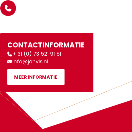
CONTACTINFORMATIE
+ 31 (0) 73 521 91 51
info@janvis.nl
MEER INFORMATIE