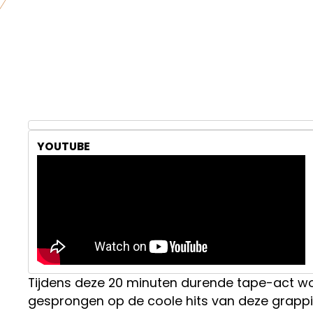
YOUTUBE
Tijdens deze 20 minuten durende tape-act wo
gesprongen op de coole hits van deze grappig