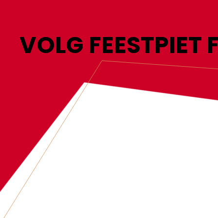
VOLG FEESTPIET 