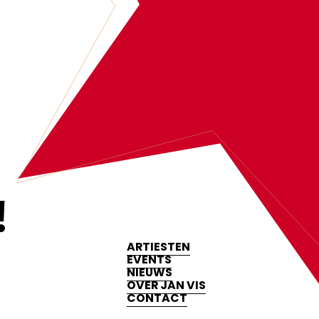
‍
ARTIESTEN
EVENTS
NIEUWS
OVER JAN VIS
CONTACT