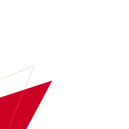
ARTIESTEN
EVENT