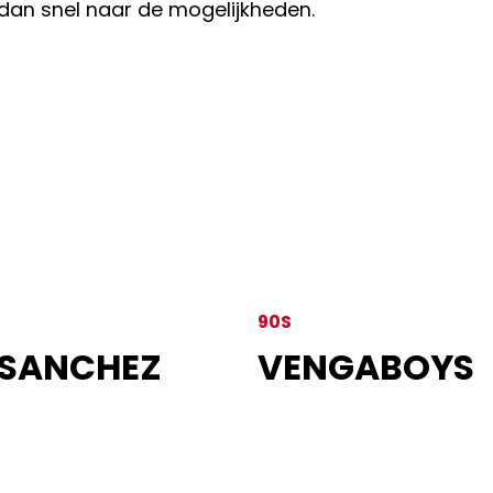
 dan snel naar de mogelijkheden.
90S
 SANCHEZ
VENGABOYS