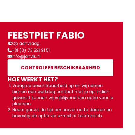
FEESTPIET FABIO
€
Op aanvraag.
+31 (0) 73 521 91 51
info@janvis.nl
CONTROLEER BESCHIKBAARHEID
HOE WERKT HET?
Vraag de beschikbaarheid op en wij nemen
binnen één werkdag contact met je op. Indien
gewenst kunnen wij vrijblijvend een optie voor je
plaatsen.
Neem gerust de tijd om erover na te denken en
bevestig de optie via e-mail of telefonisch.