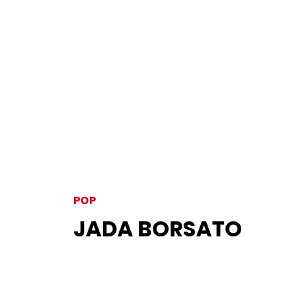
POP
JADA BORSATO