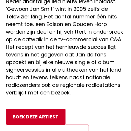
Nederlandstalige lied nieuw leven inblaast.
‘Gewoon Jan Smit’ wint in 2005 zelfs de
Televizier Ring. Het aantal nummer één hits
neemt toe, een Edison en Gouden Harp
worden zijn deel en hij schittert in onderbroek
op de catwalk in de tv-commercial van C&A.
Het recept van het hernieuwde succes ligt
tevens in het gegeven dat Jan de fans
opzoekt en bij elke nieuwe single of album
signeersessies in alle uithoeken van het land
houdt en tevens telkens naast nationale
radiozenders ook de regionale radiostations
verblijdt met een bezoek.
BOEK DEZE ARTIEST