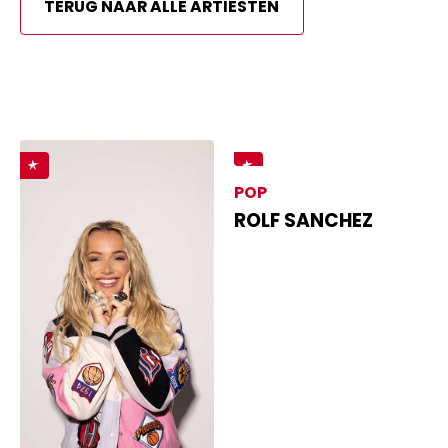
TERUG NAAR ALLE ARTIESTEN
POP
ROLF SANCHEZ