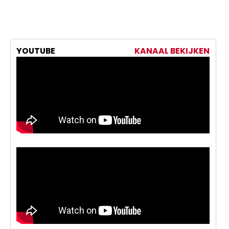
YOUTUBE
KANAAL BEKIJKEN