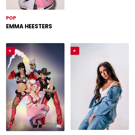
POP
EMMA HEESTERS