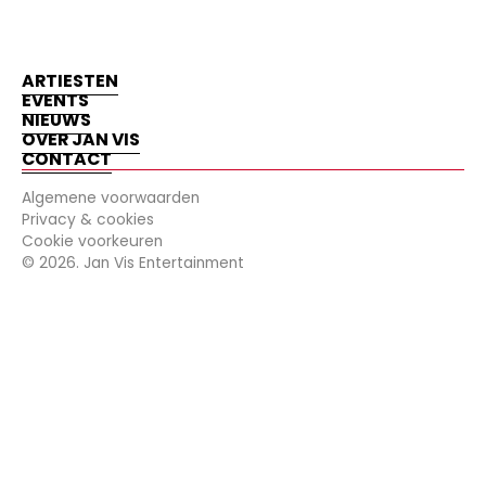
ARTIESTEN
EVENTS
NIEUWS
OVER JAN VIS
CONTACT
Algemene voorwaarden
Privacy & cookies
Cookie voorkeuren
©
2026
. Jan Vis Entertainment