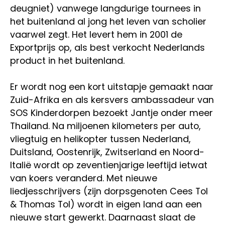
deugniet) vanwege langdurige tournees in
het buitenland al jong het leven van scholier
vaarwel zegt. Het levert hem in 2001 de
Exportprijs op, als best verkocht Nederlands
product in het buitenland.
Er wordt nog een kort uitstapje gemaakt naar
Zuid-Afrika en als kersvers ambassadeur van
SOS Kinderdorpen bezoekt Jantje onder meer
Thailand. Na miljoenen kilometers per auto,
vliegtuig en helikopter tussen Nederland,
Duitsland, Oostenrijk, Zwitserland en Noord-
Italië wordt op zeventienjarige leeftijd ietwat
van koers veranderd. Met nieuwe
liedjesschrijvers (zijn dorpsgenoten Cees Tol
& Thomas Tol) wordt in eigen land aan een
nieuwe start gewerkt. Daarnaast slaat de