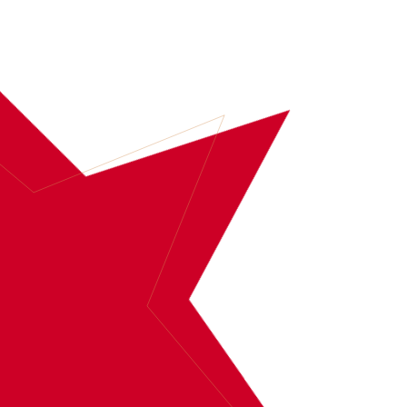
BOEK
JAN SMIT
MEER INFORMATIE