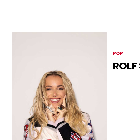
POP
ROLF