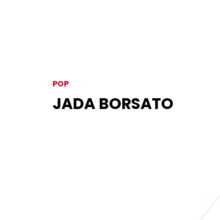
POP
JADA BORSATO