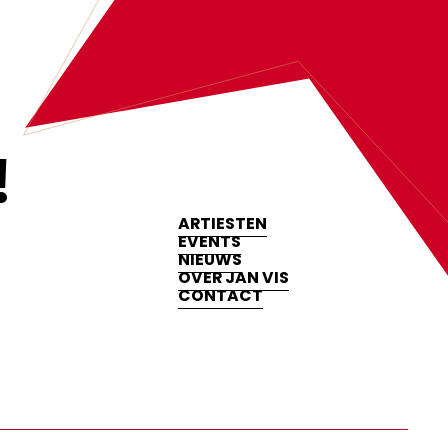
‍
ARTIESTEN
EVENTS
NIEUWS
OVER JAN VIS
CONTACT