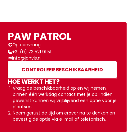
PAW PATROL
€
Op aanvraag.
+31 (0) 73 521 91 51
info@janvis.nl
CONTROLEER BESCHIKBAARHEID
HOE WERKT HET?
Vraag de beschikbaarheid op en wij nemen
binnen één werkdag contact met je op. Indien
gewenst kunnen wij vrijblijvend een optie voor je
plaatsen.
Neem gerust de tijd om erover na te denken en
bevestig de optie via e-mail of telefonisch.