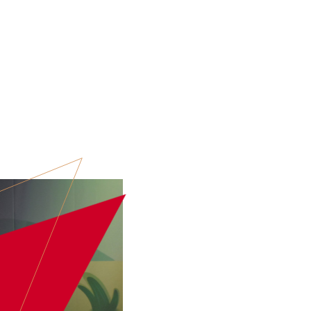
ARTIESTEN
EVENT