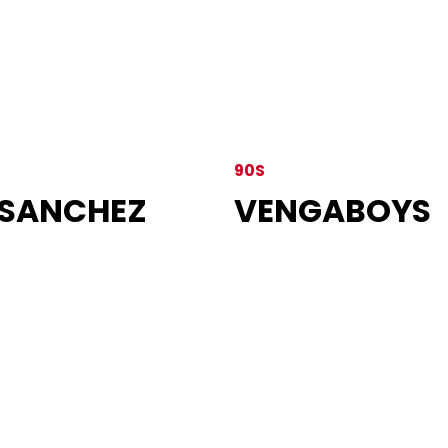
90S
 SANCHEZ
VENGABOYS