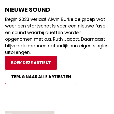
NIEUWE SOUND
Begin 2023 verlaat Alwin Burke de groep wat
weer een startschot is voor een nieuwe fase
en sound waarbij duetten worden
opgenomen met o.a. Ruth Jacott. Daarnaast
blijven de mannen natuurlijk hun eigen singles
uitbrengen.
BOEK DEZE ARTIEST
TERUG NAAR ALLE ARTIESTEN