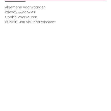
Algemene voorwaarden
Privacy & cookies
Cookie voorkeuren
©
2026
. Jan Vis Entertainment