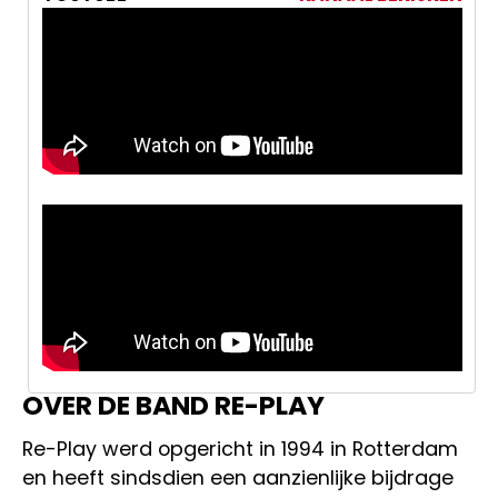
OVER DE BAND RE-PLAY
Re-Play werd opgericht in 1994 in Rotterdam
en heeft sindsdien een aanzienlijke bijdrage