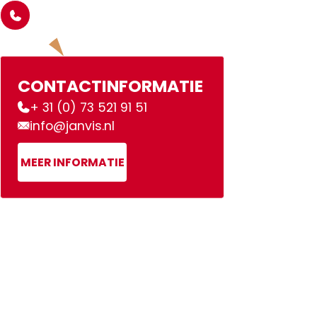
CONTACTINFORMATIE
+ 31 (0) 73 521 91 51
info@janvis.nl
MEER INFORMATIE