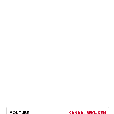
YOUTUBE
KANAAL BEKIJKEN