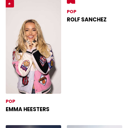
POP
ROLF SANCHEZ
POP
EMMA HEESTERS