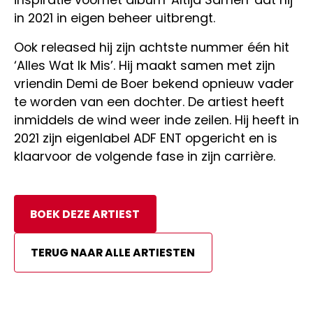
in 2021 in eigen beheer uitbrengt.
Ook released hij zijn achtste nummer één hit
‘Alles Wat Ik Mis’. Hij maakt samen met zijn
vriendin Demi de Boer bekend opnieuw vader
te worden van een dochter. De artiest heeft
inmiddels de wind weer inde zeilen. Hij heeft in
2021 zijn eigenlabel ADF ENT opgericht en is
klaarvoor de volgende fase in zijn carrière.
BOEK DEZE ARTIEST
TERUG NAAR ALLE ARTIESTEN