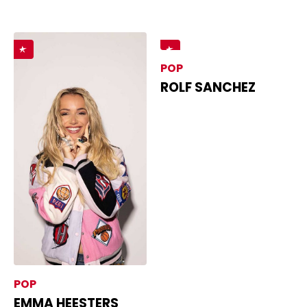
POP
ROLF SANCHEZ
POP
EMMA HEESTERS