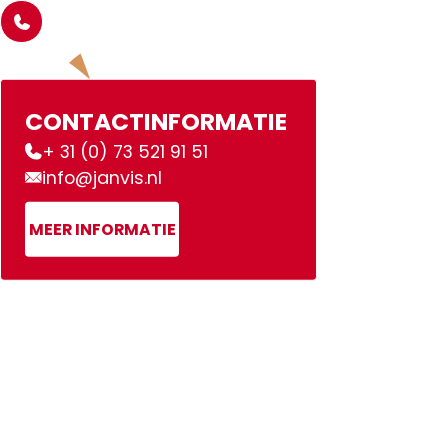
CONTACTINFORMATIE
+ 31 (0) 73 521 91 51
info@janvis.nl
MEER INFORMATIE