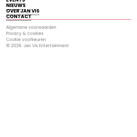
NIEUWS
OVER JAN VIS
CONTACT
Algemene voorwaarden
Privacy & cookies
Cookie voorkeuren
©
2026
. Jan Vis Entertainment