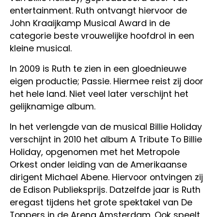
entertainment. Ruth ontvangt hiervoor de
John Kraaijkamp Musical Award in de
categorie beste vrouwelijke hoofdrol in een
kleine musical.
In 2009 is Ruth te zien in een gloednieuwe
eigen productie; Passie. Hiermee reist zij door
het hele land. Niet veel later verschijnt het
gelijknamige album.
In het verlengde van de musical Billie Holiday
verschijnt in 2010 het album A Tribute To Billie
Holiday, opgenomen met het Metropole
Orkest onder leiding van de Amerikaanse
dirigent Michael Abene. Hiervoor ontvingen zij
de Edison Publieksprijs. Datzelfde jaar is Ruth
eregast tijdens het grote spektakel van De
Toppers in de Arena Amsterdam. Ook speelt