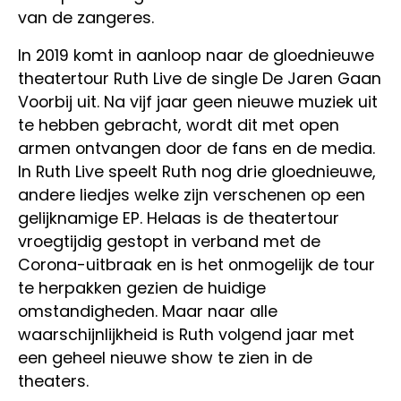
van de zangeres.
In 2019 komt in aanloop naar de gloednieuwe
theatertour Ruth Live de single De Jaren Gaan
Voorbij uit. Na vijf jaar geen nieuwe muziek uit
te hebben gebracht, wordt dit met open
armen ontvangen door de fans en de media.
In Ruth Live speelt Ruth nog drie gloednieuwe,
andere liedjes welke zijn verschenen op een
gelijknamige EP. Helaas is de theatertour
vroegtijdig gestopt in verband met de
Corona-uitbraak en is het onmogelijk de tour
te herpakken gezien de huidige
omstandigheden. Maar naar alle
waarschijnlijkheid is Ruth volgend jaar met
een geheel nieuwe show te zien in de
theaters.