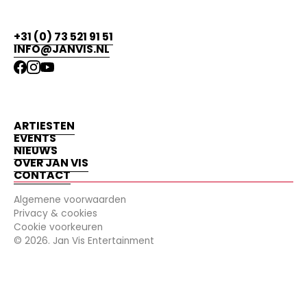
+31 (0) 73 521 91 51
INFO@JANVIS.NL
ARTIESTEN
EVENTS
NIEUWS
OVER JAN VIS
CONTACT
Algemene voorwaarden
Privacy & cookies
Cookie voorkeuren
©
2026
. Jan Vis Entertainment