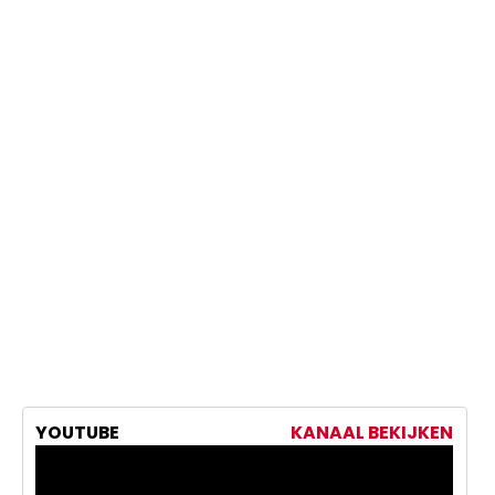
YOUTUBE
KANAAL BEKIJKEN