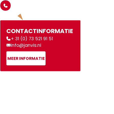
CONTACTINFORMATIE
+ 31 (0) 73 521 91 51
info@janvis.nl
MEER INFORMATIE