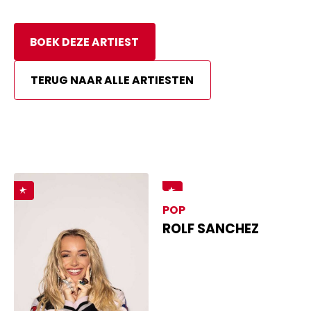
BOEK DEZE ARTIEST
TERUG NAAR ALLE ARTIESTEN
POP
ROLF SANCHEZ