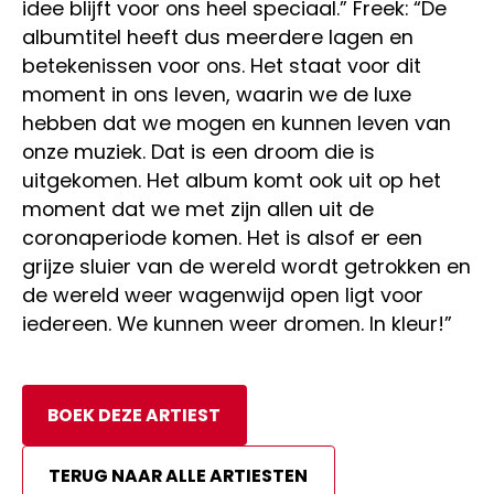
idee blijft voor ons heel speciaal.” Freek: “De
albumtitel heeft dus meerdere lagen en
betekenissen voor ons. Het staat voor dit
moment in ons leven, waarin we de luxe
hebben dat we mogen en kunnen leven van
onze muziek. Dat is een droom die is
uitgekomen. Het album komt ook uit op het
moment dat we met zijn allen uit de
coronaperiode komen. Het is alsof er een
grijze sluier van de wereld wordt getrokken en
de wereld weer wagenwijd open ligt voor
iedereen. We kunnen weer dromen. In kleur!”
BOEK DEZE ARTIEST
TERUG NAAR ALLE ARTIESTEN