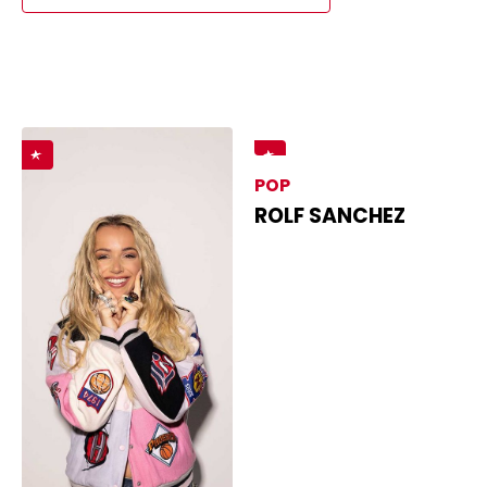
POP
ROLF SANCHEZ