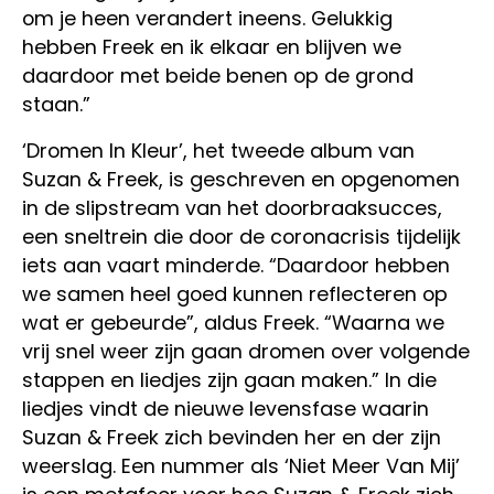
om je heen verandert ineens. Gelukkig
hebben Freek en ik elkaar en blijven we
daardoor met beide benen op de grond
staan.”
‘Dromen In Kleur’, het tweede album van
Suzan & Freek, is geschreven en opgenomen
in de slipstream van het doorbraaksucces,
een sneltrein die door de coronacrisis tijdelijk
iets aan vaart minderde. “Daardoor hebben
we samen heel goed kunnen reflecteren op
wat er gebeurde”, aldus Freek. “Waarna we
vrij snel weer zijn gaan dromen over volgende
stappen en liedjes zijn gaan maken.” In die
liedjes vindt de nieuwe levensfase waarin
Suzan & Freek zich bevinden her en der zijn
weerslag. Een nummer als ‘Niet Meer Van Mij’