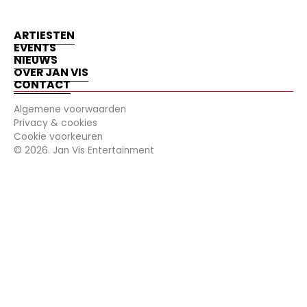
ARTIESTEN
EVENTS
NIEUWS
OVER JAN VIS
CONTACT
Algemene voorwaarden
Privacy & cookies
Cookie voorkeuren
©
2026
. Jan Vis Entertainment