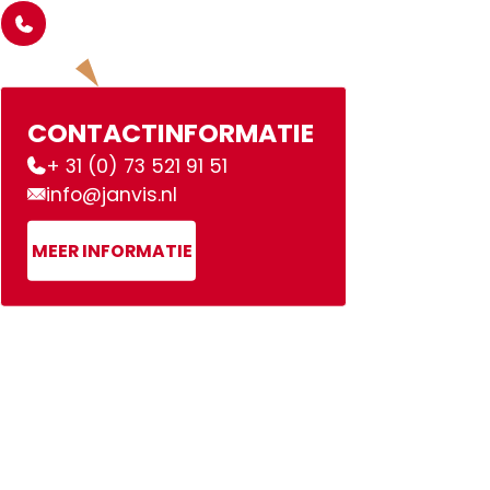
CONTACTINFORMATIE
+ 31 (0) 73 521 91 51
info@janvis.nl
MEER INFORMATIE