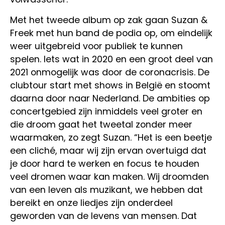
Met het tweede album op zak gaan Suzan &
Freek met hun band de podia op, om eindelijk
weer uitgebreid voor publiek te kunnen
spelen. Iets wat in 2020 en een groot deel van
2021 onmogelijk was door de coronacrisis. De
clubtour start met shows in België en stoomt
daarna door naar Nederland. De ambities op
concertgebied zijn inmiddels veel groter en
die droom gaat het tweetal zonder meer
waarmaken, zo zegt Suzan. “Het is een beetje
een cliché, maar wij zijn ervan overtuigd dat
je door hard te werken en focus te houden
veel dromen waar kan maken. Wij droomden
van een leven als muzikant, we hebben dat
bereikt en onze liedjes zijn onderdeel
geworden van de levens van mensen. Dat